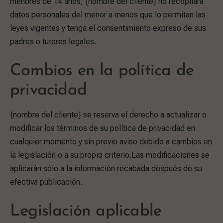
menores de 14 años, {nombre del cliente} no recopilará
datos personales del menor a menos que lo permitan las
leyes vigentes y tenga el consentimiento expreso de sus
padres o tutores legales.
Cambios en la política de
privacidad
{nombre del cliente} se reserva el derecho a actualizar o
modificar los términos de su política de privacidad en
cualquier momento y sin previo aviso debido a cambios en
la legislación o a su propio criterio.Las modificaciones se
aplicarán sólo a la información recabada después de su
efectiva publicación.
Legislación aplicable