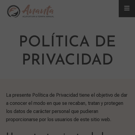
POLÍTICA DE
PRIVACIDAD
La presente Política de Privacidad tiene el objetivo de dar
a conocer el modo en que se recaban, tratan y protegen
los datos de carácter personal que pudieran
proporcionarse por los usuarios de este sitio web.