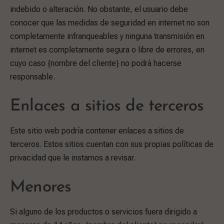
indebido o alteración. No obstante, el usuario debe
conocer que las medidas de seguridad en internet no son
completamente infranqueables y ninguna transmisión en
internet es completamente segura o libre de errores, en
cuyo caso {nombre del cliente} no podrá hacerse
responsable.
Enlaces a sitios de terceros
Este sitio web podría contener enlaces a sitios de
terceros. Estos sitios cuentan con sus propias políticas de
privacidad que le instamos a revisar.
Menores
Si alguno de los productos o servicios fuera dirigido a