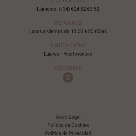
CONTACTO
Llámame: (+34) 624 62 63 52
HORARIO
Lunes a Viernes de 10:00 a 20:00hrs
UBICACIÓN
Lajares - Fuerteventura
SÍGUEME
Aviso Legal
Política de Cookies
Política de Privacidad