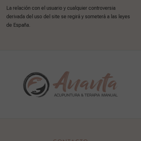
La relación con el usuario y cualquier controversia
derivada del uso del site se regirá y someterá a las leyes
de España.