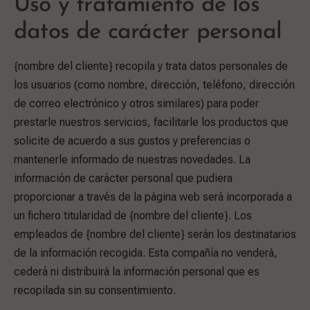
Uso y tratamiento de los
datos de carácter personal
{nombre del cliente} recopila y trata datos personales de
los usuarios (como nombre, dirección, teléfono, dirección
de correo electrónico y otros similares) para poder
prestarle nuestros servicios, facilitarle los productos que
solicite de acuerdo a sus gustos y preferencias o
mantenerle informado de nuestras novedades. La
información de carácter personal que pudiera
proporcionar a través de la página web será incorporada a
un fichero titularidad de {nombre del cliente}. Los
empleados de {nombre del cliente} serán los destinatarios
de la información recogida. Esta compañía no venderá,
cederá ni distribuirá la información personal que es
recopilada sin su consentimiento.