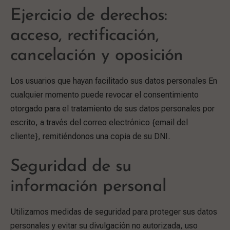
Ejercicio de derechos:
acceso, rectificación,
cancelación y oposición
Los usuarios que hayan facilitado sus datos personales En
cualquier momento puede revocar el consentimiento
otorgado para el tratamiento de sus datos personales por
escrito, a través del correo electrónico {email del
cliente}, remitiéndonos una copia de su DNI.
Seguridad de su
información personal
Utilizamos medidas de seguridad para proteger sus datos
personales y evitar su divulgación no autorizada, uso