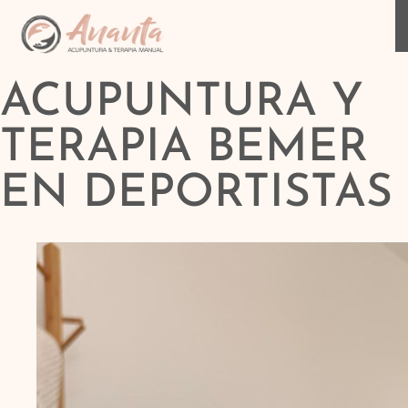
ACUPUNTURA Y
TERAPIA BEMER
EN DEPORTISTAS