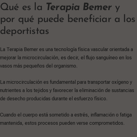
Qué es la
Terapia
Bemer
y
por qué puede beneficiar a los
deportistas
La Terapia Bemer es una tecnología física vascular orientada a
mejorar la microcirculación, es decir, el flujo sanguíneo en los
vasos más pequeños del organismo.
La microcirculación es fundamental para transportar oxígeno y
nutrientes a los tejidos y favorecer la eliminación de sustancias
de desecho producidas durante el esfuerzo físico.
Cuando el cuerpo está sometido a estrés, inflamación o fatiga
mantenida, estos procesos pueden verse comprometidos.