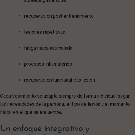
sobrecarga muscular
recuperación post entrenamiento
lesiones repetitivas
fatiga física acumulada
procesos inflamatorios
recuperación funcional tras lesión
Cada tratamiento se adapta siempre de forma individual según
las necesidades de la persona, el tipo de lesión y el momento
físico en el que se encuentre.
Un enfoque integrativo y