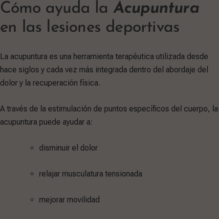
Cómo ayuda la
Acupuntura
en las lesiones deportivas
La acupuntura es una herramienta terapéutica utilizada desde
hace siglos y cada vez más integrada dentro del abordaje del
dolor y la recuperación física.
A través de la estimulación de puntos específicos del cuerpo, la
acupuntura puede ayudar a:
disminuir el dolor
relajar musculatura tensionada
mejorar movilidad