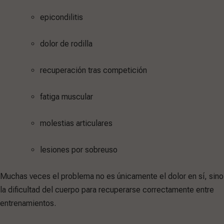
epicondilitis
dolor de rodilla
recuperación tras competición
fatiga muscular
molestias articulares
lesiones por sobreuso
Muchas veces el problema no es únicamente el dolor en sí, sino
la dificultad del cuerpo para recuperarse correctamente entre
entrenamientos.