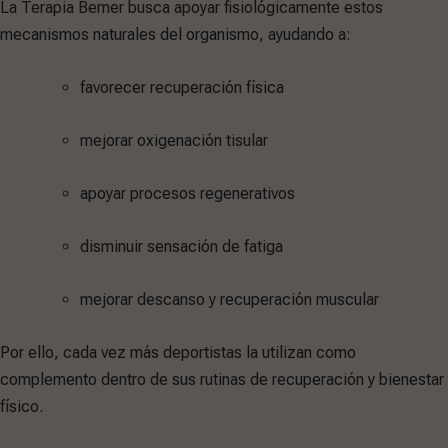
La Terapia Bemer busca apoyar fisiológicamente estos
mecanismos naturales del organismo, ayudando a:
favorecer recuperación física
mejorar oxigenación tisular
apoyar procesos regenerativos
disminuir sensación de fatiga
mejorar descanso y recuperación muscular
Por ello, cada vez más deportistas la utilizan como
complemento dentro de sus rutinas de recuperación y bienestar
físico.