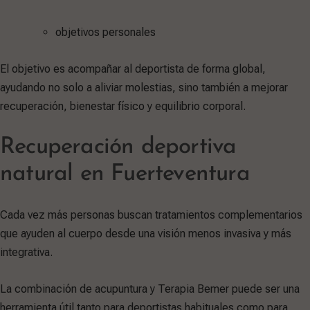
objetivos personales
El objetivo es acompañar al deportista de forma global,
ayudando no solo a aliviar molestias, sino también a mejorar
recuperación, bienestar físico y equilibrio corporal.
Recuperación deportiva
natural en Fuerteventura
Cada vez más personas buscan tratamientos complementarios
que ayuden al cuerpo desde una visión menos invasiva y más
integrativa.
La combinación de acupuntura y Terapia Bemer puede ser una
herramienta útil tanto para deportistas habituales como para