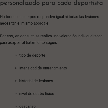
personalizado para cada deportista
No todos los cuerpos responden igual ni todas las lesiones
necesitan el mismo abordaje.
Por eso, en consulta se realiza una valoración individualizada
para adaptar el tratamiento según:
tipo de deporte
intensidad de entrenamiento
historial de lesiones
nivel de estrés físico
descanso