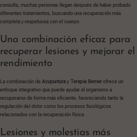
consulta, muchas personas llegan después de haber probado
diferentes tratamientos, buscando una recuperación más
completa y respetuosa con el cuerpo.
Una combinación eficaz para
recuperar lesiones y mejorar el
rendimiento
La combinación de
Acupuntura
y
Terapia Bemer
ofrece un
enfoque integrativo que puede ayudar al organismo a
recuperarse de forma más eficiente, favoreciendo tanto la
regulación del dolor como los procesos fisiológicos
relacionados con la recuperación física.
Lesiones y molestias más