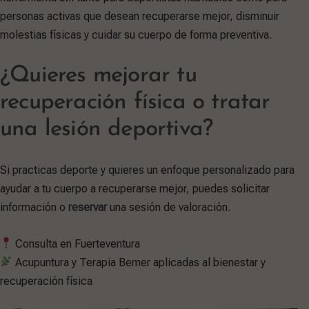
personas activas que desean recuperarse mejor, disminuir
molestias físicas y cuidar su cuerpo de forma preventiva.
¿Quieres mejorar tu
recuperación física o tratar
una lesión deportiva?
Si practicas deporte y quieres un enfoque personalizado para
ayudar a tu cuerpo a recuperarse mejor, puedes solicitar
información o
reservar
una sesión de valoración.
Consulta en Fuerteventura
Acupuntura y Terapia Bemer aplicadas al bienestar y
recuperación física