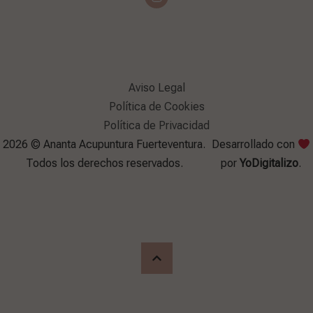
Aviso Legal
Política de Cookies
Política de Privacidad
2026 © Ananta Acupuntura Fuerteventura.
Desarrollado con
Todos los derechos reservados.
por
YoDigitalizo
.