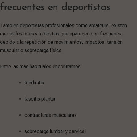
frecuentes en deportistas
Tanto en deportistas profesionales como amateurs, existen
ciertas lesiones y molestias que aparecen con frecuencia
debido a la repetición de movimientos, impactos, tensión
muscular o sobrecarga física.
Entre las más habituales encontramos:
tendinitis
fascitis plantar
contracturas musculares
sobrecarga lumbar y cervical