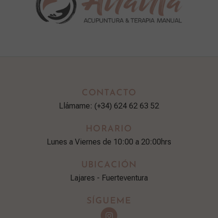
CONTACTO
Llámame: (+34) 624 62 63 52
HORARIO
Lunes a Viernes de 10:00 a 20:00hrs
UBICACIÓN
Lajares - Fuerteventura
SÍGUEME