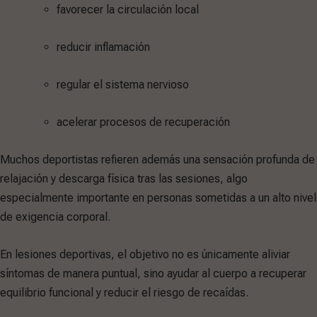
favorecer la circulación local
reducir inflamación
regular el sistema nervioso
acelerar procesos de recuperación
Muchos deportistas refieren además una sensación profunda de
relajación y descarga física tras las sesiones, algo
especialmente importante en personas sometidas a un alto nivel
de exigencia corporal.
En lesiones deportivas, el objetivo no es únicamente aliviar
síntomas de manera puntual, sino ayudar al cuerpo a recuperar
equilibrio funcional y reducir el riesgo de recaídas.