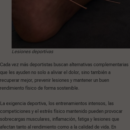
Lesiones deportivas
Cada vez más deportistas buscan alternativas complementarias
que les ayuden no solo a aliviar el dolor, sino también a
recuperar mejor, prevenir lesiones y mantener un buen
rendimiento físico de forma sostenible.
La exigencia deportiva, los entrenamientos intensos, las
competiciones y el estrés físico mantenido pueden provocar
sobrecargas musculares, inflamación, fatiga y lesiones que
afectan tanto al rendimiento como a la calidad de vida. En