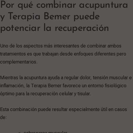
Por qué combinar acupuntura
y Terapia Bemer puede
potenciar la recuperación
Uno de los aspectos más interesantes de combinar ambos
tratamientos es que trabajan desde enfoques diferentes pero
complementarios.
Mientras la acupuntura ayuda a regular dolor, tensión muscular e
inflamación, la Terapia Bemer favorece un entorno fisiológico
óptimo para la recuperación celular y tisular.
Esta combinación puede resultar especialmente útil en casos
de: