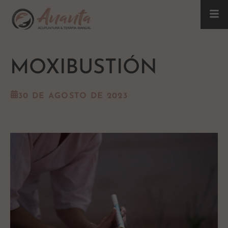
MOXIBUSTIÓN
30 DE AGOSTO DE 2023