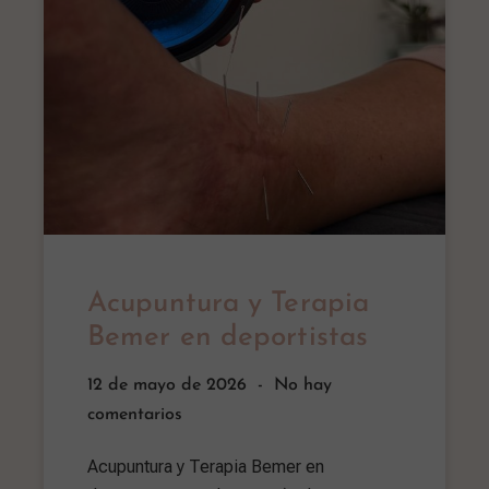
Acupuntura y Terapia
Bemer en deportistas
12 de mayo de 2026
No hay
comentarios
Acupuntura y Terapia Bemer en