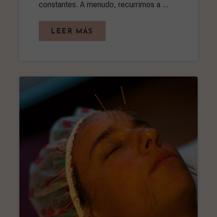
constantes. A menudo, recurrimos a ...
LEER MÁS