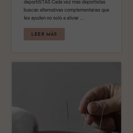
deportiSTAS Cada vez más deportistas
buscan alternativas complementarias que
les ayuden no solo a aliviar ...
LEER MÁS