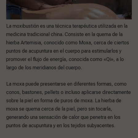
La moxibustión es una técnica terapéutica utilizada en la
medicina tradicional china. Consiste en la quema de la
hierba Artemisia, conocido como Moxa, cerca de ciertos
puntos de acupuntura en el cuerpo para estimularlos y
promover el flujo de energía, conocida como «Qi», a lo
largo de los meridianos del cuerpo.
La moxa puede presentarse en diferentes formas, como
conos, bastones, pellets o incluso aplicarse directamente
sobre la piel en forma de puros de moxa. La hierba de
moxa se quema cerca de la piel, pero sin tocarla,
generando una sensación de calor que penetra en los
puntos de acupuntura y en los tejidos subyacentes.