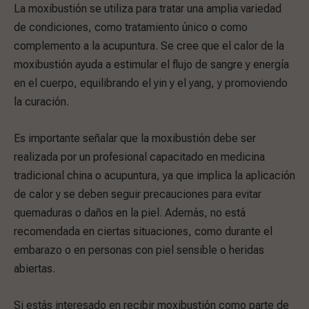
La moxibustión se utiliza para tratar una amplia variedad
de condiciones, como tratamiento único o como
complemento a la acupuntura. Se cree que el calor de la
moxibustión ayuda a estimular el flujo de sangre y energía
en el cuerpo, equilibrando el yin y el yang, y promoviendo
la curación.
Es importante señalar que la moxibustión debe ser
realizada por un profesional capacitado en medicina
tradicional china o acupuntura, ya que implica la aplicación
de calor y se deben seguir precauciones para evitar
quemaduras o daños en la piel. Además, no está
recomendada en ciertas situaciones, como durante el
embarazo o en personas con piel sensible o heridas
abiertas.
Si estás interesado en recibir moxibustión como parte de