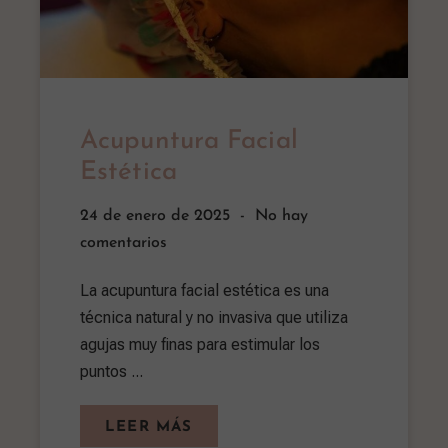
Acupuntura Facial
Estética
24 de enero de 2025
No hay
comentarios
La acupuntura facial estética es una
técnica natural y no invasiva que utiliza
agujas muy finas para estimular los
puntos ...
LEER MÁS