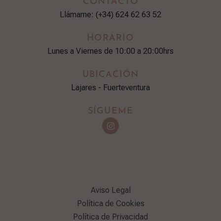
CONTACTO
Llámame: (+34) 624 62 63 52
HORARIO
Lunes a Viernes de 10:00 a 20:00hrs
UBICACIÓN
Lajares - Fuerteventura
SÍGUEME
Aviso Legal
Política de Cookies
Política de Privacidad