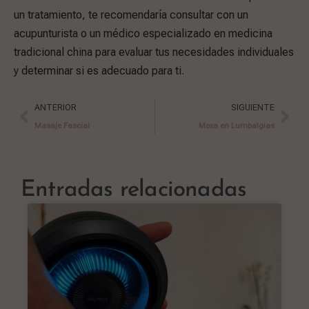
un tratamiento, te recomendaría consultar con un
acupunturista o un médico especializado en medicina
tradicional china para evaluar tus necesidades individuales
y determinar si es adecuado para ti.
ANTERIOR
SIGUIENTE
Masaje Fascial
Moxa en Lumbalgias
Entradas relacionadas